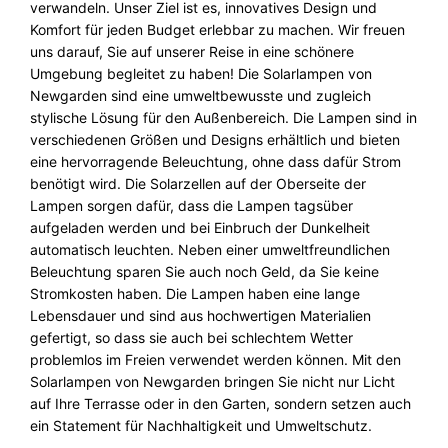
verwandeln. Unser Ziel ist es, innovatives Design und
Komfort für jeden Budget erlebbar zu machen. Wir freuen
uns darauf, Sie auf unserer Reise in eine schönere
Umgebung begleitet zu haben! Die Solarlampen von
Newgarden sind eine umweltbewusste und zugleich
stylische Lösung für den Außenbereich. Die Lampen sind in
verschiedenen Größen und Designs erhältlich und bieten
eine hervorragende Beleuchtung, ohne dass dafür Strom
benötigt wird. Die Solarzellen auf der Oberseite der
Lampen sorgen dafür, dass die Lampen tagsüber
aufgeladen werden und bei Einbruch der Dunkelheit
automatisch leuchten. Neben einer umweltfreundlichen
Beleuchtung sparen Sie auch noch Geld, da Sie keine
Stromkosten haben. Die Lampen haben eine lange
Lebensdauer und sind aus hochwertigen Materialien
gefertigt, so dass sie auch bei schlechtem Wetter
problemlos im Freien verwendet werden können. Mit den
Solarlampen von Newgarden bringen Sie nicht nur Licht
auf Ihre Terrasse oder in den Garten, sondern setzen auch
ein Statement für Nachhaltigkeit und Umweltschutz.