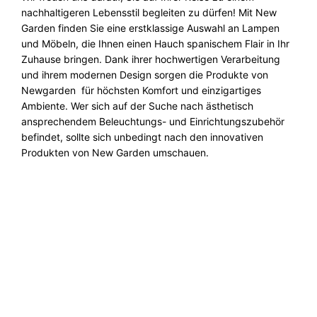
nachhaltigeren Lebensstil begleiten zu dürfen!
Mit New
Garden finden Sie eine erstklassige Auswahl an Lampen
und Möbeln, die Ihnen einen Hauch spanischem Flair in Ihr
Zuhause bringen. Dank ihrer hochwertigen Verarbeitung
und ihrem modernen Design sorgen die Produkte von
Newgarden für höchsten Komfort und einzigartiges
Ambiente. Wer sich auf der Suche nach ästhetisch
ansprechendem Beleuchtungs- und Einrichtungszubehör
befindet, sollte sich unbedingt nach den innovativen
Produkten von New Garden umschauen.