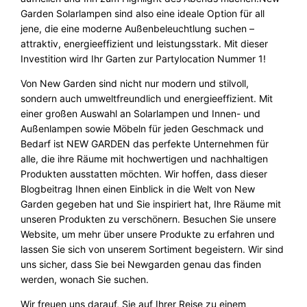
Garden Solarlampen sind also eine ideale Option für all
jene, die eine moderne Außenbeleuchtlung suchen –
attraktiv, energieeffizient und leistungsstark. Mit dieser
Investition wird Ihr Garten zur Partylocation Nummer 1!
Von New Garden sind nicht nur modern und stilvoll,
sondern auch umweltfreundlich und energieeffizient. Mit
einer großen Auswahl an Solarlampen und Innen- und
Außenlampen sowie Möbeln für jeden Geschmack und
Bedarf ist NEW GARDEN das perfekte Unternehmen für
alle, die ihre Räume mit hochwertigen und nachhaltigen
Produkten ausstatten möchten. Wir hoffen, dass dieser
Blogbeitrag Ihnen einen Einblick in die Welt von New
Garden gegeben hat und Sie inspiriert hat, Ihre Räume mit
unseren Produkten zu verschönern. Besuchen Sie unsere
Website, um mehr über unsere Produkte zu erfahren und
lassen Sie sich von unserem Sortiment begeistern. Wir sind
uns sicher, dass Sie bei Newgarden genau das finden
werden, wonach Sie suchen.
Wir freuen uns darauf, Sie auf Ihrer Reise zu einem