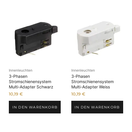
Innenleuchten
Innenleuchten
3-Phasen
3-Phasen
Stromschienensystem
Stromschienensystem
Multi-Adapter Schwarz
Multi-Adapter Weiss
10,19
€
10,19
€
IN DEN WARENKORB
IN DEN WARENKORB