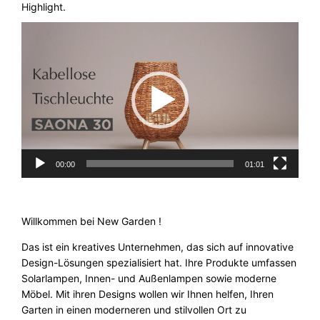
Highlight.
Video-
Player
00:00
01:01
Willkommen bei New Garden !
Das ist ein kreatives Unternehmen, das sich auf innovative
Design-Lösungen spezialisiert hat. Ihre Produkte umfassen
Solarlampen, Innen- und Außenlampen sowie moderne
Möbel. Mit ihren Designs wollen wir Ihnen helfen, Ihren
Garten in einen moderneren und stilvollen Ort zu