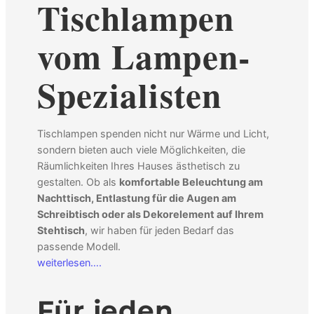
Tischlampen
vom Lampen-
Spezialisten
Tischlampen spenden nicht nur Wärme und Licht,
sondern bieten auch viele Möglichkeiten, die
Räumlichkeiten Ihres Hauses ästhetisch zu
gestalten. Ob als
komfortable Beleuchtung am
Nachttisch, Entlastung für die Augen am
Schreibtisch oder als Dekorelement auf Ihrem
Stehtisch
, wir haben für jeden Bedarf das
passende Modell.
weiterlesen….
Für jeden