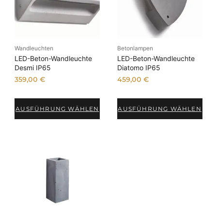
Wandleuchten
Betonlampen
LED-Beton-Wandleuchte
LED-Beton-Wandleuchte
Desmi IP65
Diatomo IP65
359,00
€
459,00
€
AUSFÜHRUNG WÄHLEN
AUSFÜHRUNG WÄHLEN