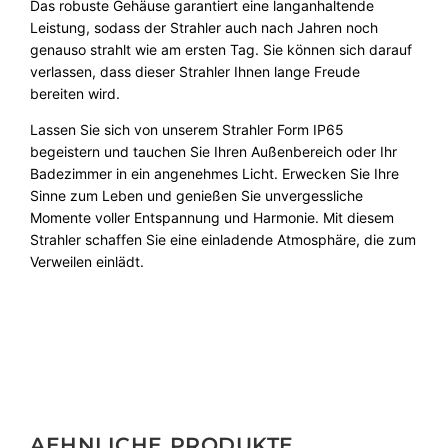
Das robuste Gehäuse garantiert eine langanhaltende
Leistung, sodass der Strahler auch nach Jahren noch
genauso strahlt wie am ersten Tag. Sie können sich darauf
verlassen, dass dieser Strahler Ihnen lange Freude
bereiten wird.
Lassen Sie sich von unserem Strahler Form IP65
begeistern und tauchen Sie Ihren Außenbereich oder Ihr
Badezimmer in ein angenehmes Licht. Erwecken Sie Ihre
Sinne zum Leben und genießen Sie unvergessliche
Momente voller Entspannung und Harmonie. Mit diesem
Strahler schaffen Sie eine einladende Atmosphäre, die zum
Verweilen einlädt.
AEHNLICHE PRODUKTE