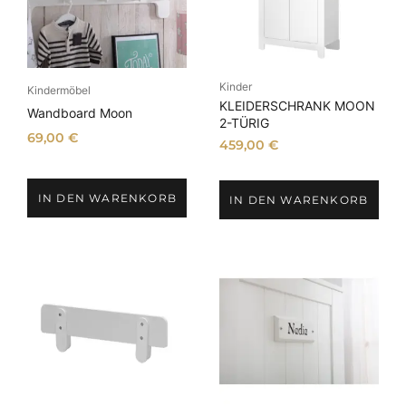
Kinder
Kindermöbel
KLEIDERSCHRANK MOON
Wandboard Moon
2-TÜRIG
69,00
€
459,00
€
IN DEN WARENKORB
IN DEN WARENKORB