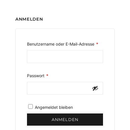
ANMELDEN
Erforderlich
Benutzername oder E-Mail-Adresse
*
Erforderlich
Passwort
*
Angemeldet bleiben
ANMELDEN