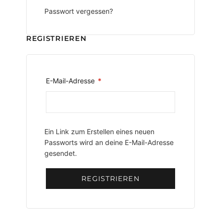
Passwort vergessen?
REGISTRIEREN
Erforderlich
E-Mail-Adresse
*
Ein Link zum Erstellen eines neuen
Passworts wird an deine E-Mail-Adresse
gesendet.
REGISTRIEREN