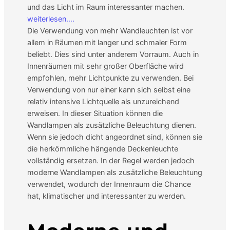
und das Licht im Raum interessanter machen.
weiterlesen….
Die Verwendung von mehr Wandleuchten ist vor
allem in Räumen mit langer und schmaler Form
beliebt. Dies sind unter anderem Vorraum. Auch in
Innenräumen mit sehr großer Oberfläche wird
empfohlen, mehr Lichtpunkte zu verwenden. Bei
Verwendung von nur einer kann sich selbst eine
relativ intensive Lichtquelle als unzureichend
erweisen. In dieser Situation können die
Wandlampen als zusätzliche Beleuchtung dienen.
Wenn sie jedoch dicht angeordnet sind, können sie
die herkömmliche hängende Deckenleuchte
vollständig ersetzen. In der Regel werden jedoch
moderne Wandlampen als zusätzliche Beleuchtung
verwendet, wodurch der Innenraum die Chance
hat, klimatischer und interessanter zu werden.