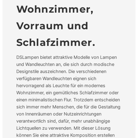
Wohnzimmer,
Vorraum und
Schlafzimmer.
DSLampen bietet attraktive Modelle von Lampen
und Wandleuchten an, die sich durch modische
Designstile auszeichnen. Die verschiedenen
verfügbaren Wandleuchten eignen sich
hervorragend als Leuchte für ein modernes
Wohnzimmer, ein gemütliches Schlafzimmer oder
einen minimalistischen Flur. Trotzdem entscheiden
sich immer mehr Menschen, die für die Gestaltung
von Innenräumen oder Nutzeinrichtungen
verantwortlich sind, dafür, mehr unabhängige
Lichtquellen zu verwenden. Mit dieser Lösung
können Sie eine attraktive Komposition erstellen