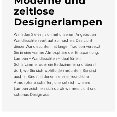
Moderne und
zeitlose
Designerlampen
Wir laden Sie ein, sich mit unserem Angebot an
Wandleuchten vertraut zu machen. Das Licht
dieser Wandleuchten mit langer Tradition versetzt
Sie in eine warme Atmosphäre der Entspannung.
Lampen – Wandleuchten – ideal für ein
Schlafzimmer oder ein Badezimmer und überall
dort, wo Sie sich wohlfühlen möchten. Sie sind
auch in Büros, in denen sie eine freundliche
Atmosphäre schaffen, unersetzlich. Unsere
Lampen zeichnen sich durch warmes Licht und
schönes Design aus.