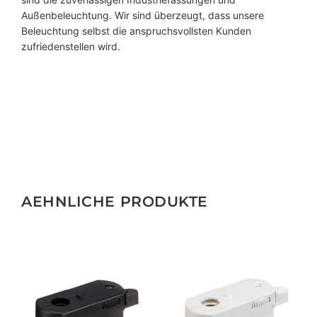
Außenbeleuchtung. Wir sind überzeugt, dass unsere
Beleuchtung selbst die anspruchsvollsten Kunden
zufriedenstellen wird.
AEHNLICHE PRODUKTE