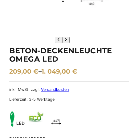
BETON-DECKENLEUCHTE
OMEGA LED
209,00
€
–
1. 049,00
€
inkl. MwSt.
zzgl.
Versandkosten
Lieferzeit:
3-5 Werktage
LED