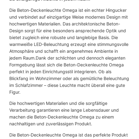
Die Beton-Deckenleuchte Omega ist ein echter Hingucker
und verbindet auf einzigartige Weise modernes Design mit
hochwertigen Materialien. Das architektonische Beton-
Design sorgt für eine besonders ansprechende Optik und
bietet zugleich eine robuste und langlebige Basis. Die
warmweiße LED-Beleuchtung erzeugt eine stimmungsvolle
Atmosphäre und schafft ein angenehmes Ambiente in
jedem Raum.Dank der schlichten und dennoch eleganten
Formgebung lässt sich die Beton-Deckenleuchte Omega
perfekt in jeden Einrichtungsstil integrieren. Ob als
Blickfang im Wohnzimmer oder als gemütliche Beleuchtung
im Schlafzimmer – diese Leuchte macht überall eine gute
Figur.
Die hochwertigen Materialien und die sorgfältige
Verarbeitung garantieren eine lange Lebensdauer und
machen die Beton-Deckenleuchte Omega zu einem
nachhaltigen und zuverlässigen Produkt.
Die Beton-Deckenleuchte Omega ist das perfekte Produkt