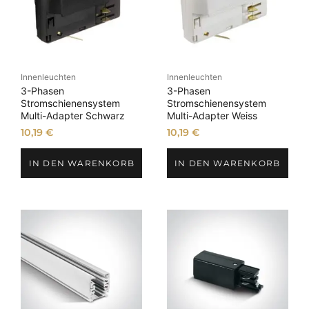
Innenleuchten
Innenleuchten
3-Phasen
3-Phasen
Stromschienensystem
Stromschienensystem
Multi-Adapter Schwarz
Multi-Adapter Weiss
10,19
€
10,19
€
IN DEN WARENKORB
IN DEN WARENKORB