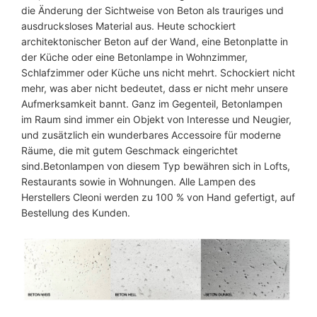
die Änderung der Sichtweise von Beton als trauriges und
ausdrucksloses Material aus. Heute schockiert
architektonischer Beton auf der Wand, eine Betonplatte in
der Küche oder eine Betonlampe in Wohnzimmer,
Schlafzimmer oder Küche uns nicht mehrt. Schockiert nicht
mehr, was aber nicht bedeutet, dass er nicht mehr unsere
Aufmerksamkeit bannt. Ganz im Gegenteil, Betonlampen
im Raum sind immer ein Objekt von Interesse und Neugier,
und zusätzlich ein wunderbares Accessoire für moderne
Räume, die mit gutem Geschmack eingerichtet
sind.Betonlampen von diesem Typ bewähren sich in Lofts,
Restaurants sowie in Wohnungen. Alle Lampen des
Herstellers Cleoni werden zu 100 % von Hand gefertigt, auf
Bestellung des Kunden.