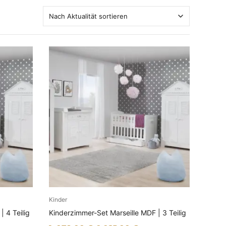
Kinder
EN
AUSFÜHRUNG WÄHLEN
 4 Teilig
Kinderzimmer-Set Marseille MDF | 3 Teilig