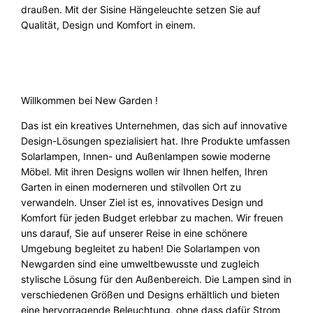
draußen. Mit der Sisine Hängeleuchte setzen Sie auf
Qualität, Design und Komfort in einem.
Willkommen bei New Garden !
Das ist ein kreatives Unternehmen, das sich auf innovative
Design-Lösungen spezialisiert hat. Ihre Produkte umfassen
Solarlampen, Innen- und Außenlampen sowie moderne
Möbel. Mit ihren Designs wollen wir Ihnen helfen, Ihren
Garten in einen moderneren und stilvollen Ort zu
verwandeln. Unser Ziel ist es, innovatives Design und
Komfort für jeden Budget erlebbar zu machen. Wir freuen
uns darauf, Sie auf unserer Reise in eine schönere
Umgebung begleitet zu haben! Die Solarlampen von
Newgarden sind eine umweltbewusste und zugleich
stylische Lösung für den Außenbereich. Die Lampen sind in
verschiedenen Größen und Designs erhältlich und bieten
eine hervorragende Beleuchtung, ohne dass dafür Strom