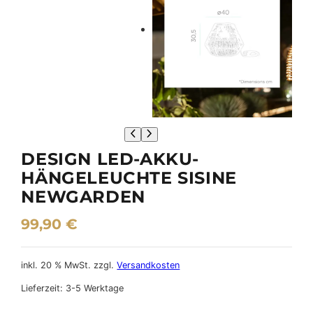
DESIGN LED-AKKU-
HÄNGELEUCHTE SISINE
NEWGARDEN
99,90
€
inkl. 20 % MwSt.
zzgl.
Versandkosten
Lieferzeit:
3-5 Werktage