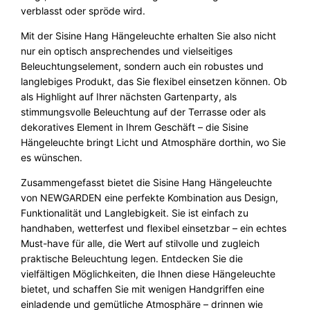
verblasst oder spröde wird.
Mit der Sisine Hang Hängeleuchte erhalten Sie also nicht
nur ein optisch ansprechendes und vielseitiges
Beleuchtungselement, sondern auch ein robustes und
langlebiges Produkt, das Sie flexibel einsetzen können. Ob
als Highlight auf Ihrer nächsten Gartenparty, als
stimmungsvolle Beleuchtung auf der Terrasse oder als
dekoratives Element in Ihrem Geschäft – die Sisine
Hängeleuchte bringt Licht und Atmosphäre dorthin, wo Sie
es wünschen.
Zusammengefasst bietet die Sisine Hang Hängeleuchte
von NEWGARDEN eine perfekte Kombination aus Design,
Funktionalität und Langlebigkeit. Sie ist einfach zu
handhaben, wetterfest und flexibel einsetzbar – ein echtes
Must-have für alle, die Wert auf stilvolle und zugleich
praktische Beleuchtung legen. Entdecken Sie die
vielfältigen Möglichkeiten, die Ihnen diese Hängeleuchte
bietet, und schaffen Sie mit wenigen Handgriffen eine
einladende und gemütliche Atmosphäre – drinnen wie