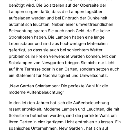
benötigt wird. Die Solarzellen auf der Oberseite der
Lampen sorgen dafür, dass die Lampen tagsüber
aufgeladen werden und bei Einbruch der Dunkelheit
automatisch leuchten. Neben einer umweltfreundlichen
Beleuchtung sparen Sie auch noch Geld, da Sie keine
Stromkosten haben. Die Lampen haben eine lange
Lebensdauer und sind aus hochwertigen Materialien
gefertigt, so dass sie auch bei schlechtem Wetter
problemlos im Freien verwendet werden können. Mit den
Solarlampen von Newgarden bringen Sie nicht nur Licht
auf Ihre Terrasse oder in den Garten, sondern setzen auch
ein Statement für Nachhaltigkeit und Umweltschutz.
„New Garden Solarlampen: Die perfekte Wahl für die
moderne Außenbeleuchtung“
In den letzten Jahren hat sich die Außenbeleuchtung
rasant entwickelt. Moderne Lampen und Leuchten, die mit
Solarstrom betrieben werden, sind die perfekte Wahl, um
Ihren Garten in einzigartigem Licht erstrahlen zu lassen. Ein
spanisches Unternehmen, New Garden , hat sich auf