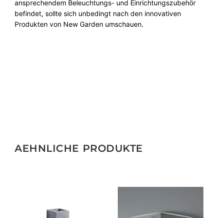
ansprechendem Beleuchtungs- und Einrichtungszubehör
befindet, sollte sich unbedingt nach den innovativen
Produkten von New Garden umschauen.
AEHNLICHE PRODUKTE