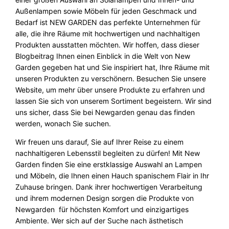
Außenlampen sowie Möbeln für jeden Geschmack und
Bedarf ist NEW GARDEN das perfekte Unternehmen für
alle, die ihre Räume mit hochwertigen und nachhaltigen
Produkten ausstatten möchten. Wir hoffen, dass dieser
Blogbeitrag Ihnen einen Einblick in die Welt von New
Garden gegeben hat und Sie inspiriert hat, Ihre Räume mit
unseren Produkten zu verschönern. Besuchen Sie unsere
Website, um mehr über unsere Produkte zu erfahren und
lassen Sie sich von unserem Sortiment begeistern. Wir sind
uns sicher, dass Sie bei Newgarden genau das finden
werden, wonach Sie suchen.
Wir freuen uns darauf, Sie auf Ihrer Reise zu einem
nachhaltigeren Lebensstil begleiten zu dürfen!
Mit New
Garden finden Sie eine erstklassige Auswahl an Lampen
und Möbeln, die Ihnen einen Hauch spanischem Flair in Ihr
Zuhause bringen. Dank ihrer hochwertigen Verarbeitung
und ihrem modernen Design sorgen die Produkte von
Newgarden für höchsten Komfort und einzigartiges
Ambiente. Wer sich auf der Suche nach ästhetisch