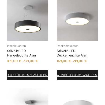
Innenleuchten
Deckenleuchten
Stilvolle LED-
Stilvolle LED-
Hängeleuchte Alan
Deckenleuchte Alan
189,00
€
–
239,00
€
169,00
€
–
219,00
€
AUSFÜHRUNG WÄHLEN
AUSFÜHRUNG WÄHLEN