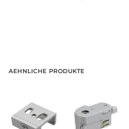
AEHNLICHE PRODUKTE