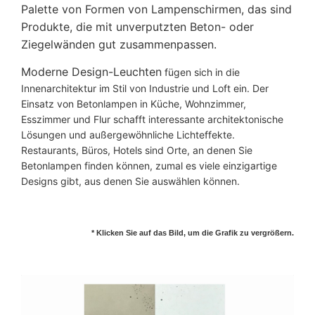
Palette von Formen von Lampenschirmen, das sind
Produkte, die mit unverputzten Beton- oder
Ziegelwänden gut zusammenpassen.
Moderne Design-Leuchten
fügen sich in die
Innenarchitektur im Stil von Industrie und Loft ein. Der
Einsatz von Betonlampen in Küche, Wohnzimmer,
Esszimmer und Flur schafft interessante architektonische
Lösungen und außergewöhnliche Lichteffekte.
Restaurants, Büros, Hotels sind Orte, an denen Sie
Betonlampen finden können, zumal es viele einzigartige
Designs gibt, aus denen Sie auswählen können.
* Klicken Sie auf das Bild, um die Grafik zu vergrößern.