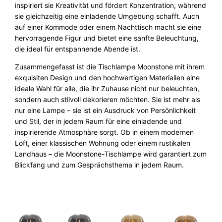
inspiriert sie Kreativität und fördert Konzentration, während
sie gleichzeitig eine einladende Umgebung schafft. Auch
auf einer Kommode oder einem Nachttisch macht sie eine
hervorragende Figur und bietet eine sanfte Beleuchtung,
die ideal für entspannende Abende ist.
Zusammengefasst ist die Tischlampe Moonstone mit ihrem
exquisiten Design und den hochwertigen Materialien eine
ideale Wahl für alle, die ihr Zuhause nicht nur beleuchten,
sondern auch stilvoll dekorieren möchten. Sie ist mehr als
nur eine Lampe – sie ist ein Ausdruck von Persönlichkeit
und Stil, der in jedem Raum für eine einladende und
inspirierende Atmosphäre sorgt. Ob in einem modernen
Loft, einer klassischen Wohnung oder einem rustikalen
Landhaus – die Moonstone-Tischlampe wird garantiert zum
Blickfang und zum Gesprächsthema in jedem Raum.