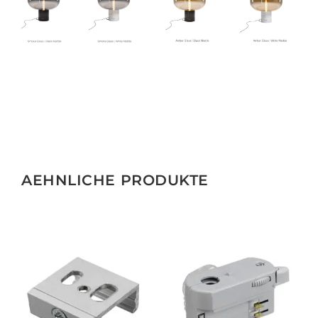
AEHNLICHE PRODUKTE