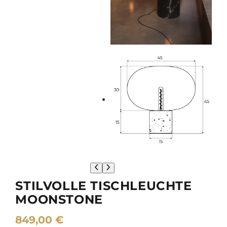
STILVOLLE TISCHLEUCHTE
MOONSTONE
849,00
€