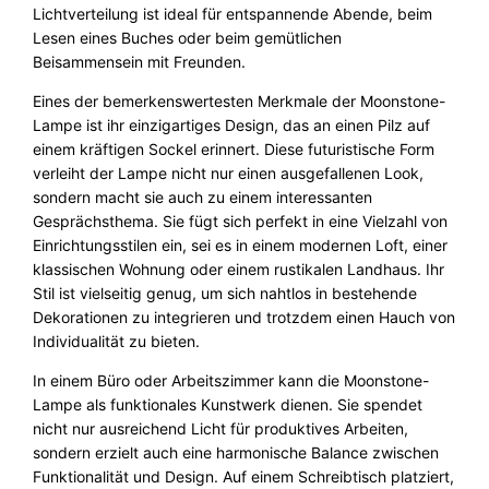
Lichtverteilung ist ideal für entspannende Abende, beim
Lesen eines Buches oder beim gemütlichen
Beisammensein mit Freunden.
Eines der bemerkenswertesten Merkmale der Moonstone-
Lampe ist ihr einzigartiges Design, das an einen Pilz auf
einem kräftigen Sockel erinnert. Diese futuristische Form
verleiht der Lampe nicht nur einen ausgefallenen Look,
sondern macht sie auch zu einem interessanten
Gesprächsthema. Sie fügt sich perfekt in eine Vielzahl von
Einrichtungsstilen ein, sei es in einem modernen Loft, einer
klassischen Wohnung oder einem rustikalen Landhaus. Ihr
Stil ist vielseitig genug, um sich nahtlos in bestehende
Dekorationen zu integrieren und trotzdem einen Hauch von
Individualität zu bieten.
In einem Büro oder Arbeitszimmer kann die Moonstone-
Lampe als funktionales Kunstwerk dienen. Sie spendet
nicht nur ausreichend Licht für produktives Arbeiten,
sondern erzielt auch eine harmonische Balance zwischen
Funktionalität und Design. Auf einem Schreibtisch platziert,