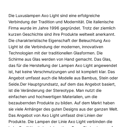
Die Luxuslampen Axo Light sind eine erfolgreiche
Verbindung der Tradition und Modernität. Die italienische
Firma wurde im Jahre 1996 gegründet. Trotz der ziemlich
kurzen Geschichte sind ihre Produkte weltweit anerkannt.
Die charakteristische Eigenschaft der Beleuchtung Axo
Light ist die Verbindung der modernen, innovativen
Technologien mit der traditionellen Glasformen. Die
Schirme aus Glas werden von Hand gemacht. Das Glas,
das für die Herstellung der Lampen Axo Light angewendet
ist, hat keine Verschmutzungen und ist komplett klar. Das
Angebot umfasst auch die Modelle aus Bambus, Stein oder
Seide.Der Hauptgrundsatz, auf dem das Angebot basiert,
ist die Veränderung der Stereotype. Man nutzt die
einfachen und hochwertigen Materialien, um die
bezaubernden Produkte zu bilden. Auf dem Markt haben
sie viele Anhänger des guten Designs aus der ganzen Welt.
Das Angebot von Axo Light umfasst drei Linien der
Produkte. Die Lampen der Linie Axo Light verbinden die