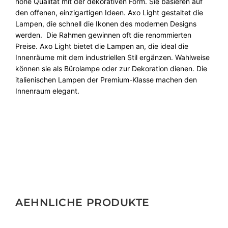
hohe Qualität mit der dekorativen Form. Sie basieren auf
den offenen, einzigartigen Ideen. Axo Light gestaltet die
Lampen, die schnell die Ikonen des modernen Designs
werden. Die Rahmen gewinnen oft die renommierten
Preise. Axo Light bietet die Lampen an, die ideal die
Innenräume mit dem industriellen Stil ergänzen. Wahlweise
können sie als Bürolampe oder zur Dekoration dienen. Die
italienischen Lampen der Premium-Klasse machen den
Innenraum elegant.
AEHNLICHE PRODUKTE