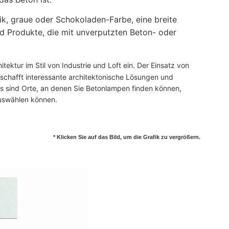
ik, graue oder Schokoladen-Farbe, eine breite
d Produkte, die mit unverputzten Beton- oder
itektur im Stil von Industrie und Loft ein. Der Einsatz von
chafft interessante architektonische Lösungen und
ls sind Orte, an denen Sie Betonlampen finden können,
auswählen können.
* Klicken Sie auf das Bild, um die Grafik zu vergrößern.