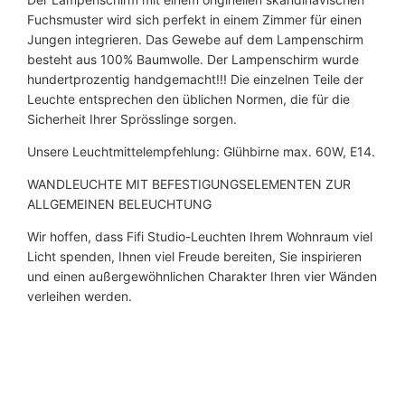
Fuchsmuster wird sich perfekt in einem Zimmer für einen
Jungen integrieren. Das Gewebe auf dem Lampenschirm
besteht aus 100% Baumwolle. Der Lampenschirm wurde
hundertprozentig handgemacht!!! Die einzelnen Teile der
Leuchte entsprechen den üblichen Normen, die für die
Sicherheit Ihrer Sprösslinge sorgen.
Unsere Leuchtmittelempfehlung: Glühbirne max. 60W, E14.
WANDLEUCHTE MIT BEFESTIGUNGSELEMENTEN ZUR
ALLGEMEINEN BELEUCHTUNG
Wir hoffen, dass Fifi Studio-Leuchten Ihrem Wohnraum viel
Licht spenden, Ihnen viel Freude bereiten, Sie inspirieren
und einen außergewöhnlichen Charakter Ihren vier Wänden
verleihen werden.