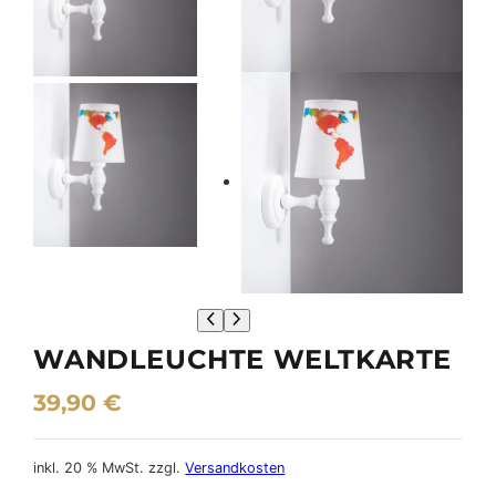
WANDLEUCHTE WELTKARTE
39,90
€
inkl. 20 % MwSt.
zzgl.
Versandkosten