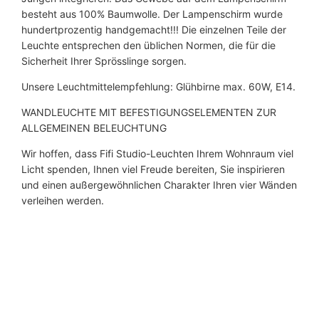
besteht aus 100% Baumwolle. Der Lampenschirm wurde
hundertprozentig handgemacht!!! Die einzelnen Teile der
Leuchte entsprechen den üblichen Normen, die für die
Sicherheit Ihrer Sprösslinge sorgen.
Unsere Leuchtmittelempfehlung: Glühbirne max. 60W, E14.
WANDLEUCHTE MIT BEFESTIGUNGSELEMENTEN ZUR
ALLGEMEINEN BELEUCHTUNG
Wir hoffen, dass Fifi Studio-Leuchten Ihrem Wohnraum viel
Licht spenden, Ihnen viel Freude bereiten, Sie inspirieren
und einen außergewöhnlichen Charakter Ihren vier Wänden
verleihen werden.