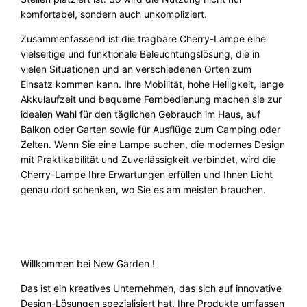
komfortabel, sondern auch unkompliziert.
Zusammenfassend ist die tragbare Cherry-Lampe eine
vielseitige und funktionale Beleuchtungslösung, die in
vielen Situationen und an verschiedenen Orten zum
Einsatz kommen kann. Ihre Mobilität, hohe Helligkeit, lange
Akkulaufzeit und bequeme Fernbedienung machen sie zur
idealen Wahl für den täglichen Gebrauch im Haus, auf
Balkon oder Garten sowie für Ausflüge zum Camping oder
Zelten. Wenn Sie eine Lampe suchen, die modernes Design
mit Praktikabilität und Zuverlässigkeit verbindet, wird die
Cherry-Lampe Ihre Erwartungen erfüllen und Ihnen Licht
genau dort schenken, wo Sie es am meisten brauchen.
Willkommen bei New Garden !
Das ist ein kreatives Unternehmen, das sich auf innovative
Design-Lösungen spezialisiert hat. Ihre Produkte umfassen