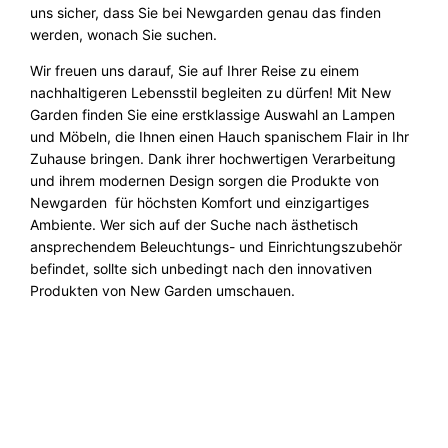
uns sicher, dass Sie bei Newgarden genau das finden
werden, wonach Sie suchen.
Wir freuen uns darauf, Sie auf Ihrer Reise zu einem
nachhaltigeren Lebensstil begleiten zu dürfen!
Mit New
Garden finden Sie eine erstklassige Auswahl an Lampen
und Möbeln, die Ihnen einen Hauch spanischem Flair in Ihr
Zuhause bringen. Dank ihrer hochwertigen Verarbeitung
und ihrem modernen Design sorgen die Produkte von
Newgarden für höchsten Komfort und einzigartiges
Ambiente. Wer sich auf der Suche nach ästhetisch
ansprechendem Beleuchtungs- und Einrichtungszubehör
befindet, sollte sich unbedingt nach den innovativen
Produkten von New Garden umschauen.