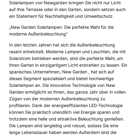
Solarlampen von Newgarden bringen Sie nicht nur Licht
auf Ihre Terrasse oder in den Garten, sondern setzen auch
ein Statement für Nachhaltigkeit und Umweltschutz.
„New Garden Solarlampen: Die perfekte Wahl für die
moderne Außenbeleuchtung“
In den letzten Jahren hat sich die Außenbeleuchtung
rasant entwickelt. Moderne Lampen und Leuchten, die mit
Solarstrom betrieben werden, sind die perfekte Wahl, um
Ihren Garten in einzigartigem Licht erstrahlen zu lassen. Ein
spanisches Unternehmen, New Garden , hat sich auf
dieses Segment spezialisiert und bietet hochwertige
Solarlampen an. Die innovative Technologie von New
Garden ermöglicht es Ihnen, das ganze Jahr über in vollen
Zügen von der modernen Außenbeleuchtung zu
profitieren. Dank der energieeffizienten LED-Technologie
können Sie praktisch unendlich viel Energie sparen und
trotzdem eine helle und attraktive Beleuchtung genießen.
Die Lampen sind langlebig und robust, sodass Sie eine
lange Lebensdauer haben werden.
Außerdem sind die