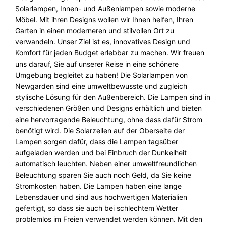
Solarlampen, Innen- und Außenlampen sowie moderne
Möbel. Mit ihren Designs wollen wir Ihnen helfen, Ihren
Garten in einen moderneren und stilvollen Ort zu
verwandeln. Unser Ziel ist es, innovatives Design und
Komfort für jeden Budget erlebbar zu machen. Wir freuen
uns darauf, Sie auf unserer Reise in eine schönere
Umgebung begleitet zu haben! Die Solarlampen von
Newgarden sind eine umweltbewusste und zugleich
stylische Lösung für den Außenbereich. Die Lampen sind in
verschiedenen Größen und Designs erhältlich und bieten
eine hervorragende Beleuchtung, ohne dass dafür Strom
benötigt wird. Die Solarzellen auf der Oberseite der
Lampen sorgen dafür, dass die Lampen tagsüber
aufgeladen werden und bei Einbruch der Dunkelheit
automatisch leuchten. Neben einer umweltfreundlichen
Beleuchtung sparen Sie auch noch Geld, da Sie keine
Stromkosten haben. Die Lampen haben eine lange
Lebensdauer und sind aus hochwertigen Materialien
gefertigt, so dass sie auch bei schlechtem Wetter
problemlos im Freien verwendet werden können. Mit den