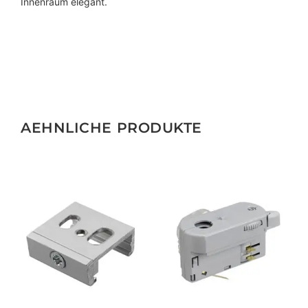
Innenraum elegant.
AEHNLICHE PRODUKTE