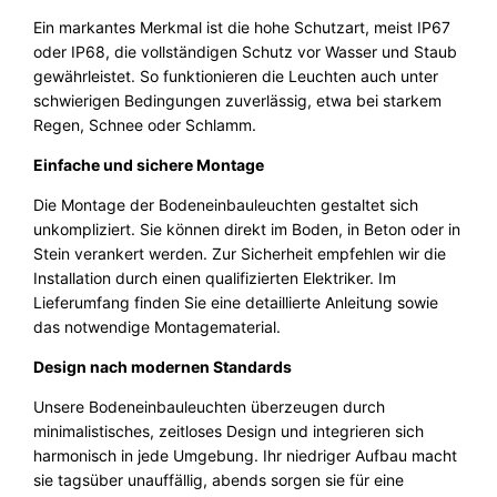
Ein markantes Merkmal ist die hohe Schutzart, meist IP67
oder IP68, die vollständigen Schutz vor Wasser und Staub
gewährleistet. So funktionieren die Leuchten auch unter
schwierigen Bedingungen zuverlässig, etwa bei starkem
Regen, Schnee oder Schlamm.
Einfache und sichere Montage
Die Montage der Bodeneinbauleuchten gestaltet sich
unkompliziert. Sie können direkt im Boden, in Beton oder in
Stein verankert werden. Zur Sicherheit empfehlen wir die
Installation durch einen qualifizierten Elektriker. Im
Lieferumfang finden Sie eine detaillierte Anleitung sowie
das notwendige Montagematerial.
Design nach modernen Standards
Unsere Bodeneinbauleuchten überzeugen durch
minimalistisches, zeitloses Design und integrieren sich
harmonisch in jede Umgebung. Ihr niedriger Aufbau macht
sie tagsüber unauffällig, abends sorgen sie für eine