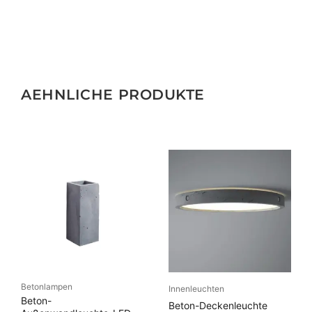
AEHNLICHE PRODUKTE
Betonlampen
Innenleuchten
Beton-
Beton-Deckenleuchte