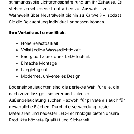
stimmungsvolle Lichtatmosphäre rund um Ihr Zuhause. Es
stehen verschiedene Lichtfarben zur Auswahl – von
Warmweiß über Neutralweiß bis hin zu Kaltweiß –, sodass
Sie die Beleuchtung individuell anpassen können.
I
hre Vorteile auf einen Blick:
Hohe Belastbarkeit
Vollständige Wasserdichtigkeit
Energieeffizienz dank LED-Technik
Einfache Montage
Langlebigkeit
Modernes, universelles Design
Bodeneinbauleuchten sind die perfekte Wahl für alle, die
nach zuverlässiger, sicherer und stilvoller
Außenbeleuchtung suchen – sowohl für private als auch für
gewerbliche Flächen. Durch die Verwendung bester
Materialien und neuester LED-Technologie bieten unsere
Produkte höchste Qualität und Sicherheit.