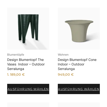
Blumentöpfe
Wohnen
Design Blumentopf The
Design Blumentopf Cone
Vases Indoor – Outdoor
Indoor – Outdoor
Serralunga
Serralunga
1. 189,00
€
949,00
€
AUSFÜHRUNG WÄHLEN
AUSFÜHRUNG WÄHLEN