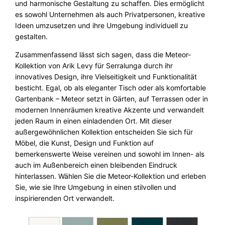
und harmonische Gestaltung zu schaffen. Dies ermöglicht
es sowohl Unternehmen als auch Privatpersonen, kreative
Ideen umzusetzen und ihre Umgebung individuell zu
gestalten.
Zusammenfassend lässt sich sagen, dass die Meteor-
Kollektion von Arik Levy für Serralunga durch ihr
innovatives Design, ihre Vielseitigkeit und Funktionalität
besticht. Egal, ob als eleganter Tisch oder als komfortable
Gartenbank – Meteor setzt in Gärten, auf Terrassen oder in
modernen Innenräumen kreative Akzente und verwandelt
jeden Raum in einen einladenden Ort. Mit dieser
außergewöhnlichen Kollektion entscheiden Sie sich für
Möbel, die Kunst, Design und Funktion auf
bemerkenswerte Weise vereinen und sowohl im Innen- als
auch im Außenbereich einen bleibenden Eindruck
hinterlassen. Wählen Sie die Meteor-Kollektion und erleben
Sie, wie sie Ihre Umgebung in einen stilvollen und
inspirierenden Ort verwandelt.