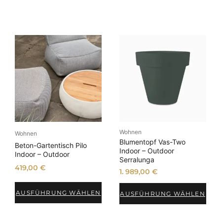
Wohnen
Wohnen
Blumentopf Vas-Two
Beton-Gartentisch Pilo
Indoor – Outdoor
Indoor – Outdoor
Serralunga
419,00
€
1. 989,00
€
AUSFÜHRUNG WÄHLEN
AUSFÜHRUNG WÄHLEN