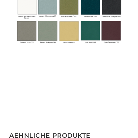
AEHNLICHE PRODUKTE