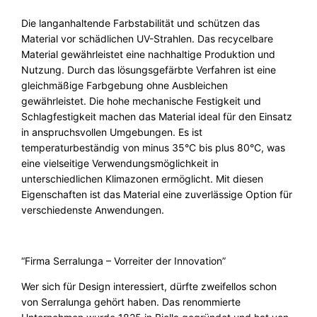
Die langanhaltende Farbstabilität und schützen das
Material vor schädlichen UV-Strahlen. Das recycelbare
Material
gewährleistet eine nachhaltige Produktion und
Nutzung. Durch das lösungsgefärbte Verfahren ist eine
gleichmäßige Farbgebung ohne Ausbleichen
gewährleistet. Die hohe mechanische Festigkeit und
Schlagfestigkeit machen das Material ideal für den Einsatz
in anspruchsvollen Umgebungen. Es ist
temperaturbeständig von minus 35°C bis plus 80°C, was
eine vielseitige Verwendungsmöglichkeit in
unterschiedlichen Klimazonen ermöglicht. Mit diesen
Eigenschaften ist das Material eine zuverlässige Option für
verschiedenste Anwendungen.
“Firma Serralunga – Vorreiter der Innovation”
Wer sich für Design interessiert, dürfte zweifellos schon
von Serralunga gehört haben. Das renommierte