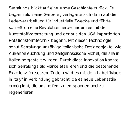
Serralunga blickt auf eine lange Geschichte zurück. Es
begann als kleine Gerberei, verlagerte sich dann auf die
Lederverarbeitung für industrielle Zwecke und führte
schließlich eine Revolution herbei, indem es mit der
Kunststoffverarbeitung und der aus den USA importierten
Rotationsformtechnik begann. Mit dieser Technologie
schuf Serralunga unzählige italienische Designobjekte, wie
Außenbeleuchtung und zeitgenössische Möbel, die alle in
Italien hergestellt wurden. Durch diese Innovation konnte
sich Serralunga als Marke etablieren und die bestehende
Exzellenz fortsetzen. Zudem wird es mit dem Label “Made
in Italy” in Verbindung gebracht, da es neue Lebensstile
ermöglicht, die uns helfen, zu entspannen und zu
regenerieren.