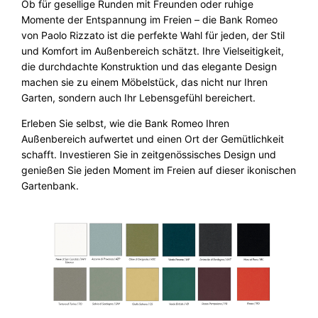
Ob für gesellige Runden mit Freunden oder ruhige
Momente der Entspannung im Freien – die Bank Romeo
von Paolo Rizzato ist die perfekte Wahl für jeden, der Stil
und Komfort im Außenbereich schätzt. Ihre Vielseitigkeit,
die durchdachte Konstruktion und das elegante Design
machen sie zu einem Möbelstück, das nicht nur Ihren
Garten, sondern auch Ihr Lebensgefühl bereichert.
Erleben Sie selbst, wie die Bank Romeo Ihren
Außenbereich aufwertet und einen Ort der Gemütlichkeit
schafft. Investieren Sie in zeitgenössisches Design und
genießen Sie jeden Moment im Freien auf dieser ikonischen
Gartenbank.