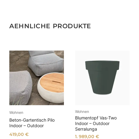
AEHNLICHE PRODUKTE
Wohnen
Wohnen
Blumentopf Vas-Two
Beton-Gartentisch Pilo
Indoor – Outdoor
Indoor – Outdoor
Serralunga
419,00
€
1. 989,00
€