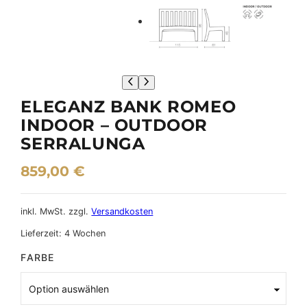
ELEGANZ BANK ROMEO
INDOOR – OUTDOOR
SERRALUNGA
859,00
€
inkl. MwSt.
zzgl.
Versandkosten
Lieferzeit:
4 Wochen
FARBE