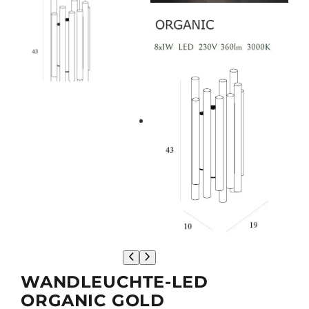
WANDLEUCHTE-LED
ORGANIC GOLD