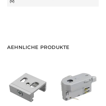
(V)
AEHNLICHE PRODUKTE