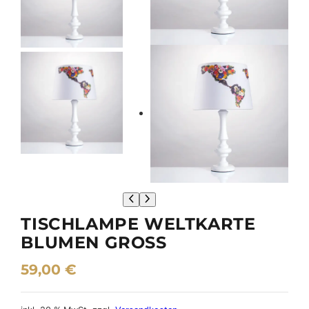
TISCHLAMPE WELTKARTE
BLUMEN GROSS
59,00
€