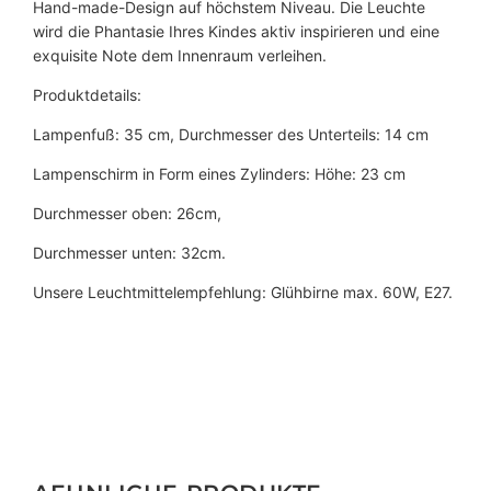
Hand-made-Design auf höchstem Niveau. Die Leuchte
wird die Phantasie Ihres Kindes aktiv inspirieren und eine
exquisite Note dem Innenraum verleihen.
Produktdetails:
Lampenfuß: 35 cm, Durchmesser des Unterteils: 14 cm
Lampenschirm in Form eines Zylinders: Höhe: 23 cm
Durchmesser oben: 26cm,
Durchmesser unten: 32cm.
Unsere Leuchtmittelempfehlung: Glühbirne max. 60W, E27.