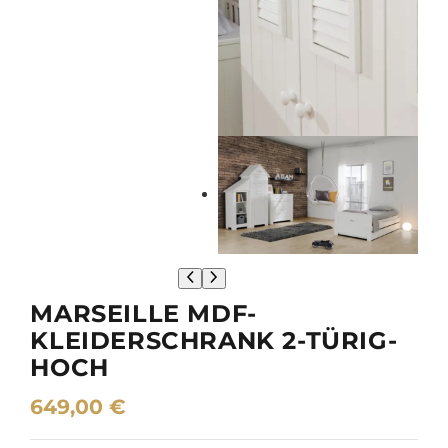
MARSEILLE MDF-
KLEIDERSCHRANK 2-TÜRIG-
HOCH
649,00
€