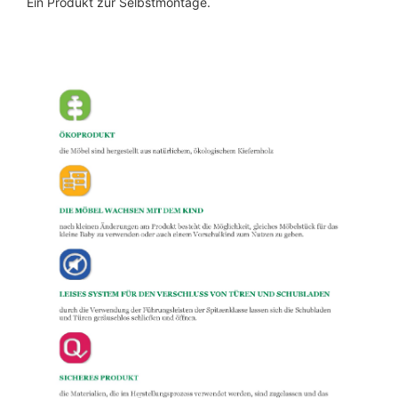
Ein Produkt zur Selbstmontage.