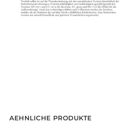
AEHNLICHE PRODUKTE