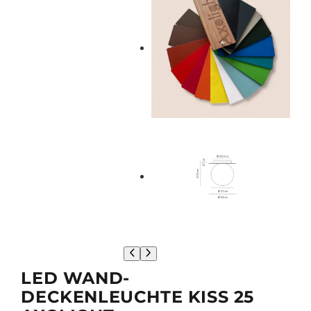
LED WAND-
DECKENLEUCHTE KISS 25