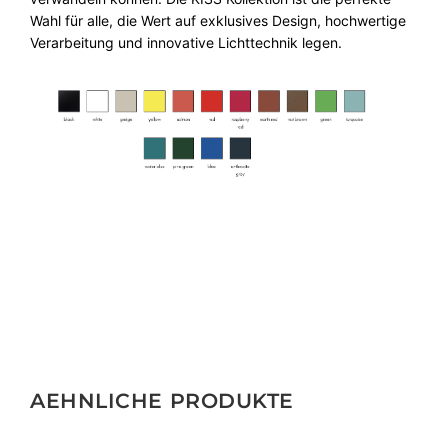
Wahl für alle, die Wert auf exklusives Design, hochwertige
Verarbeitung und innovative Lichttechnik legen.
AEHNLICHE PRODUKTE