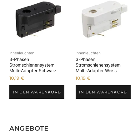
Innenleuchten
Innenleuchten
3-Phasen
3-Phasen
Stromschienensystem
Stromschienensystem
Multi-Adapter Schwarz
Multi-Adapter Weiss
10,19
€
10,19
€
IN DEN WARENKORB
IN DEN WARENKORB
ANGEBOTE