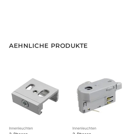
AEHNLICHE PRODUKTE
Innenleuchten
Innenleuchten