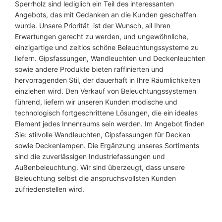
Sperrholz sind lediglich ein Teil des interessanten
Angebots, das mit Gedanken an die Kunden geschaffen
wurde. Unsere Priorität
ist der Wunsch, all Ihren
Erwartungen gerecht zu werden, und ungewöhnliche,
einzigartige und zeitlos schöne Beleuchtungssysteme zu
liefern. Gipsfassungen, Wandleuchten und Deckenleuchten
sowie andere Produkte bieten raffinierten und
hervorragenden Stil, der dauerhaft in Ihre Räumlichkeiten
einziehen wird. Den Verkauf von Beleuchtungssystemen
führend, liefern wir unseren Kunden modische und
technologisch fortgeschrittene Lösungen, die ein ideales
Element jedes Innenraums sein werden. Im Angebot finden
Sie: stilvolle Wandleuchten, Gipsfassungen für Decken
sowie Deckenlampen. Die Ergänzung unseres Sortiments
sind die zuverlässigen Industriefassungen und
Außenbeleuchtung. Wir sind überzeugt, dass unsere
Beleuchtung selbst die anspruchsvollsten Kunden
zufriedenstellen wird.