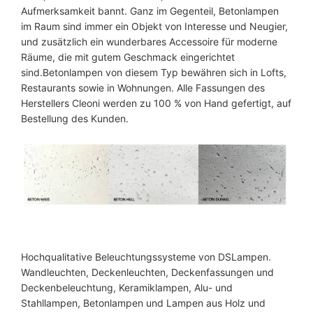
Aufmerksamkeit bannt. Ganz im Gegenteil, Betonlampen
im Raum sind immer ein Objekt von Interesse und Neugier,
und zusätzlich ein wunderbares Accessoire für moderne
Räume, die mit gutem Geschmack eingerichtet
sind.Betonlampen von diesem Typ bewähren sich in Lofts,
Restaurants sowie in Wohnungen. Alle Fassungen des
Herstellers Cleoni werden zu 100 % von Hand gefertigt, auf
Bestellung des Kunden.
Hochqualitative Beleuchtungssysteme von DSLampen.
Wandleuchten, Deckenleuchten, Deckenfassungen und
Deckenbeleuchtung, Keramiklampen, Alu- und
Stahllampen, Betonlampen und Lampen aus Holz und