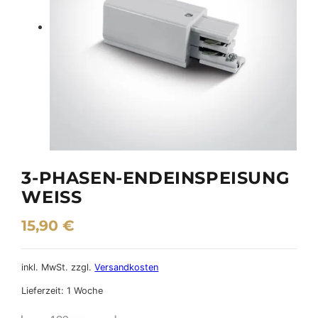
3-PHASEN-ENDEINSPEISUNG
WEISS
15,90
€
inkl. MwSt.
zzgl.
Versandkosten
Lieferzeit:
1 Woche