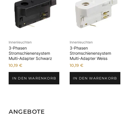
Innenleuchten
Innenleuchten
3-Phasen
3-Phasen
Stromschienensystem
Stromschienensystem
Multi-Adapter Schwarz
Multi-Adapter Weiss
10,19
€
10,19
€
IN DEN WARENKORB
IN DEN WARENKORB
ANGEBOTE