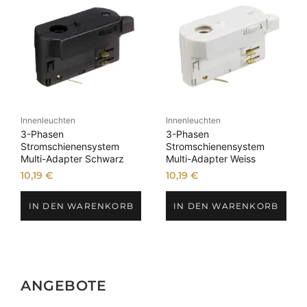
Innenleuchten
Innenleuchten
3-Phasen
3-Phasen
Stromschienensystem
Stromschienensystem
Multi-Adapter Schwarz
Multi-Adapter Weiss
10,19
€
10,19
€
IN DEN WARENKORB
IN DEN WARENKORB
ANGEBOTE