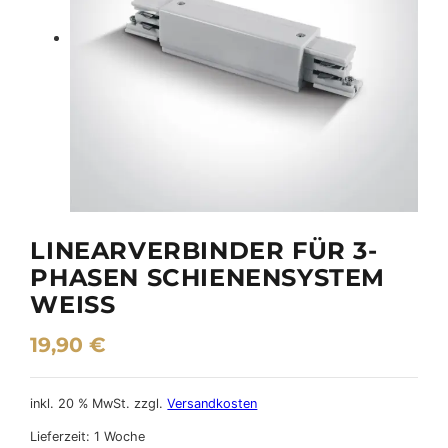
LINEARVERBINDER FÜR 3-
PHASEN SCHIENENSYSTEM
WEISS
19,90
€
inkl. 20 % MwSt.
zzgl.
Versandkosten
Lieferzeit:
1 Woche