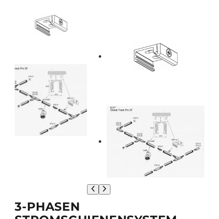
3-PHASEN