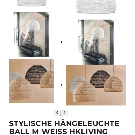
STYLISCHE HÄNGELEUCHTE
BALL M WEISS HKLIVING