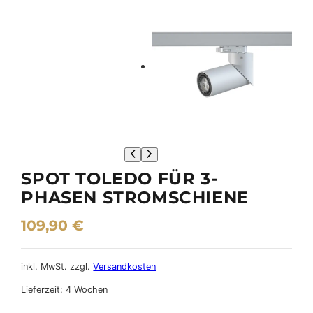
SPOT TOLEDO FÜR 3-
PHASEN STROMSCHIENE
109,90
€
inkl. MwSt.
zzgl.
Versandkosten
Lieferzeit:
4 Wochen