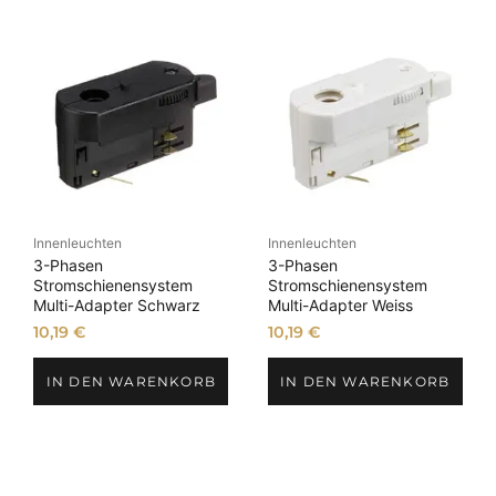
Innenleuchten
Innenleuchten
3-Phasen
3-Phasen
Stromschienensystem
Stromschienensystem
Multi-Adapter Schwarz
Multi-Adapter Weiss
10,19
€
10,19
€
IN DEN WARENKORB
IN DEN WARENKORB