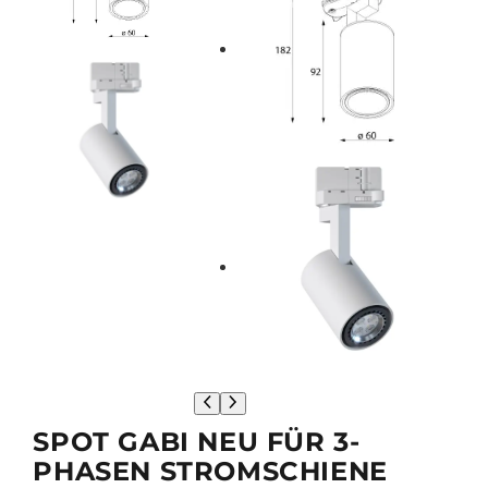
SPOT GABI NEU FÜR 3-
PHASEN STROMSCHIENE