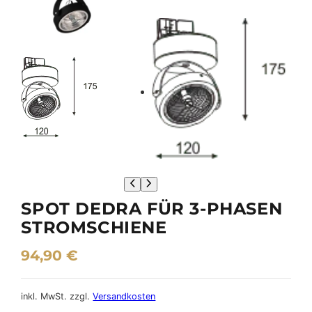
SPOT DEDRA FÜR 3-PHASEN
STROMSCHIENE
94,90
€
inkl. MwSt.
zzgl.
Versandkosten