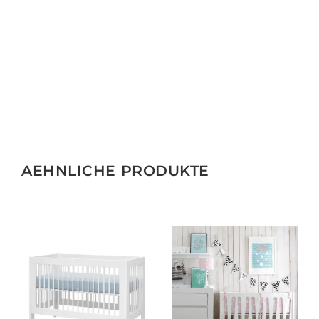
AEHNLICHE PRODUKTE