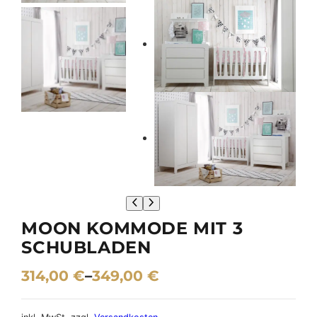
MOON KOMMODE MIT 3
SCHUBLADEN
314,00
€
–
349,00
€