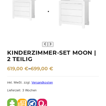
KINDERZIMMER-SET MOON |
2 TEILIG
619,00
€
–
699,00
€
inkl. MwSt.
zzgl.
Versandkosten
Lieferzeit:
3 Wochen