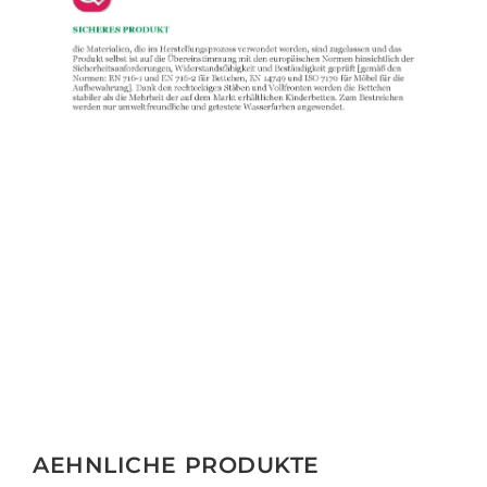
AEHNLICHE PRODUKTE