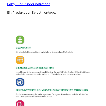
Baby- und Kindermatratzen
Ein Produkt zur Selbstmontage.