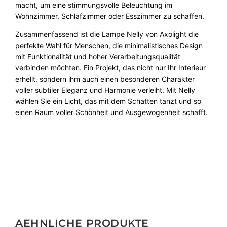
macht, um eine stimmungsvolle Beleuchtung im
Wohnzimmer, Schlafzimmer oder Esszimmer zu schaffen.
Zusammenfassend ist die Lampe Nelly von Axolight die
perfekte Wahl für Menschen, die minimalistisches Design
mit Funktionalität und hoher Verarbeitungsqualität
verbinden möchten. Ein Projekt, das nicht nur Ihr Interieur
erhellt, sondern ihm auch einen besonderen Charakter
voller subtiler Eleganz und Harmonie verleiht. Mit Nelly
wählen Sie ein Licht, das mit dem Schatten tanzt und so
einen Raum voller Schönheit und Ausgewogenheit schafft.
AEHNLICHE PRODUKTE