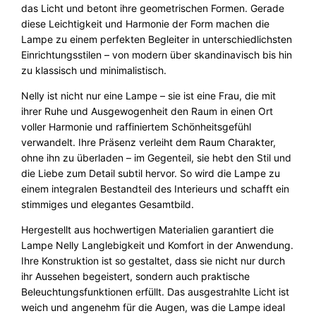
das Licht und betont ihre geometrischen Formen. Gerade
diese Leichtigkeit und Harmonie der Form machen die
Lampe zu einem perfekten Begleiter in unterschiedlichsten
Einrichtungsstilen – von modern über skandinavisch bis hin
zu klassisch und minimalistisch.
Nelly ist nicht nur eine Lampe – sie ist eine Frau, die mit
ihrer Ruhe und Ausgewogenheit den Raum in einen Ort
voller Harmonie und raffiniertem Schönheitsgefühl
verwandelt. Ihre Präsenz verleiht dem Raum Charakter,
ohne ihn zu überladen – im Gegenteil, sie hebt den Stil und
die Liebe zum Detail subtil hervor. So wird die Lampe zu
einem integralen Bestandteil des Interieurs und schafft ein
stimmiges und elegantes Gesamtbild.
Hergestellt aus hochwertigen Materialien garantiert die
Lampe Nelly Langlebigkeit und Komfort in der Anwendung.
Ihre Konstruktion ist so gestaltet, dass sie nicht nur durch
ihr Aussehen begeistert, sondern auch praktische
Beleuchtungsfunktionen erfüllt. Das ausgestrahlte Licht ist
weich und angenehm für die Augen, was die Lampe ideal