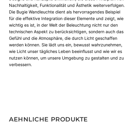
Nachhaltigkeit, Funktionalität und Ästhetik weiterverfolgen.
Die Bugie Wandleuchte dient als hervorragendes Beispiel
für die effektive Integration dieser Elemente und zeigt, wie
wichtig es ist, in der Welt der Beleuchtung nicht nur den
technischen Aspekt zu berücksichtigen, sondern auch das
Gefühl und die Atmosphäre, die durch Licht geschaffen
werden können. Sie lädt uns ein, bewusst wahrzunehmen,
wie Licht unser tägliches Leben beeinflusst und wie wir es
nutzen können, um unsere Umgebung zu gestalten und zu
verbessern.
AEHNLICHE PRODUKTE