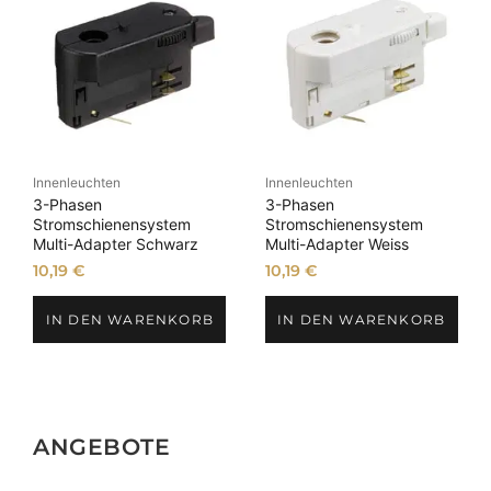
Innenleuchten
Innenleuchten
3-Phasen
3-Phasen
Stromschienensystem
Stromschienensystem
Multi-Adapter Schwarz
Multi-Adapter Weiss
10,19
€
10,19
€
IN DEN WARENKORB
IN DEN WARENKORB
ANGEBOTE