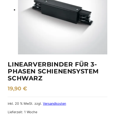
LINEARVERBINDER FÜR 3-
PHASEN SCHIENENSYSTEM
SCHWARZ
19,90
€
inkl. 20 % MwSt.
zzgl.
Versandkosten
Lieferzeit:
1 Woche