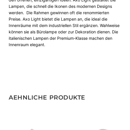
Lampen, die schnell die Ikonen des modernen Designs
werden. Die Rahmen gewinnen oft die renommierten
Preise. Axo Light bietet die Lampen an, die ideal die
Innenräume mit dem industriellen Stil ergänzen. Wahlweise
können sie als Bürolampe oder zur Dekoration dienen. Die
italienischen Lampen der Premium-Klasse machen den
Innenraum elegant.
AEHNLICHE PRODUKTE