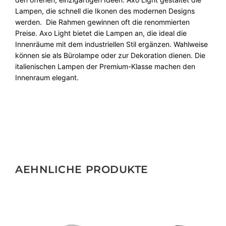
Lampen, die schnell die Ikonen des modernen Designs
werden. Die Rahmen gewinnen oft die renommierten
Preise. Axo Light bietet die Lampen an, die ideal die
Innenräume mit dem industriellen Stil ergänzen. Wahlweise
können sie als Bürolampe oder zur Dekoration dienen. Die
italienischen Lampen der Premium-Klasse machen den
Innenraum elegant.
AEHNLICHE PRODUKTE