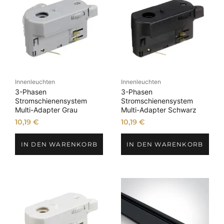
Innenleuchten
Innenleuchten
3-Phasen
3-Phasen
Stromschienensystem
Stromschienensystem
Multi-Adapter Grau
Multi-Adapter Schwarz
10,19
€
10,19
€
IN DEN WARENKORB
IN DEN WARENKORB