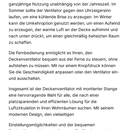
ganzjährige Nutzung unabhängig von der Jahreszeit. Im
Sommer sollte der Ventilator gegen den Uhrzeigersinn
laufen, um eine kühlende Brise zu erzeugen. Im Winter
kann die Umkehroption genutzt werden, um einen Aufwind
zu erzeugen, der warme Luft an der Decke aufnimmt und
nach unten drückt, um einen gleichmäßig beheizten Raum
zu schaffen.
Die Fernbedienung ermöglicht es Ihnen, den
Deckenventilator bequem aus der Ferne zu steuern, ohne
aufstehen zu müssen. Mit nur einem Knopfdruck können
Sie die Geschwindigkeit anpassen oder den Ventilator ein-
und ausschalten.
Insgesamt ist der Deckenventilator mit montierter Stange
eine hervorragende Wahl für alle, die nach einer
platzsparenden und effizienten Lösung für die
Luftzirkulation in ihren Wohnräumen suchen. Mit seinem
modernen Design, den vielseitigen
Einstellungsmöglichkeiten und der bequemen