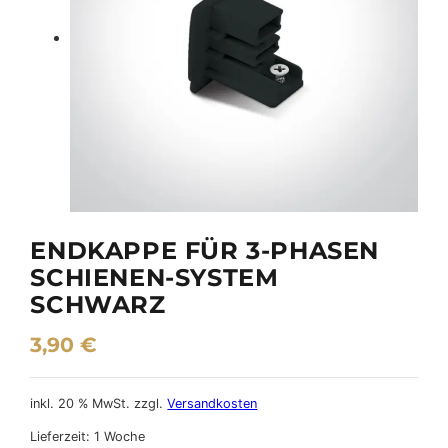
ENDKAPPE FÜR 3-PHASEN
SCHIENEN-SYSTEM
SCHWARZ
3,90
€
inkl. 20 % MwSt.
zzgl.
Versandkosten
Lieferzeit:
1 Woche