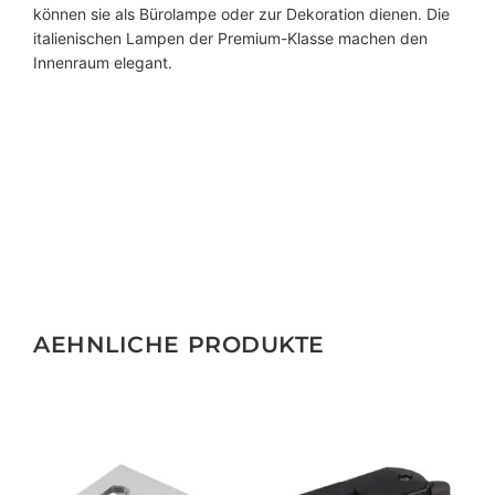
können sie als Bürolampe oder zur Dekoration dienen. Die
italienischen Lampen der Premium-Klasse machen den
Innenraum elegant.
AEHNLICHE PRODUKTE