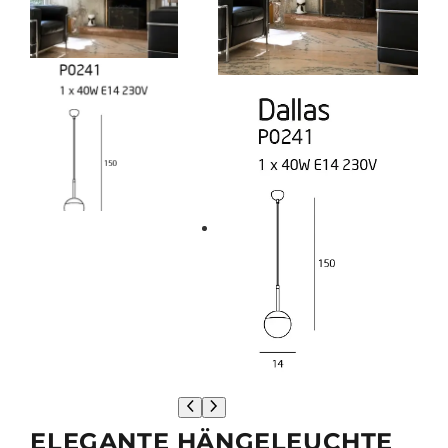
ELEGANTE HÄNGELEUCHTE