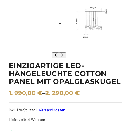
EINZIGARTIGE LED-
HÄNGELEUCHTE COTTON
PANEL MIT OPALGLASKUGEL
1. 990,00
€
–
2. 290,00
€
inkl. MwSt.
zzgl.
Versandkosten
Lieferzeit:
4 Wochen