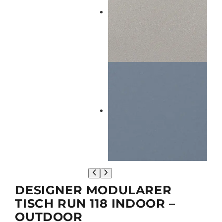
DESIGNER MODULARER
TISCH RUN 118 INDOOR –
OUTDOOR